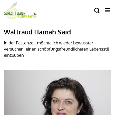
Waltraud Hamah Said
In der Fastenzeit möchte ich wieder bewusster
versuchen, einen schöpfungsfreundlicheren Lebensstil
einzuüben