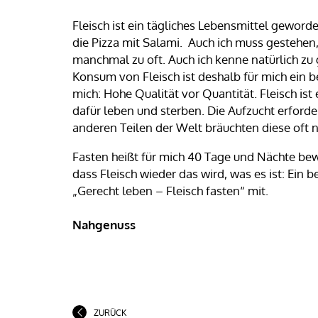
Fleisch ist ein tägliches Lebensmittel geword
die Pizza mit Salami. Auch ich muss gestehen,
manchmal zu oft. Auch ich kenne natürlich zu
Konsum von Fleisch ist deshalb für mich ein 
mich: Hohe Qualität vor Quantität. Fleisch ist
dafür leben und sterben. Die Aufzucht erford
anderen Teilen der Welt bräuchten diese oft n
Fasten heißt für mich 40 Tage und Nächte bew
dass Fleisch wieder das wird, was es ist: Ei
„Gerecht leben – Fleisch fasten“ mit.
Nahgenuss
ZURÜCK