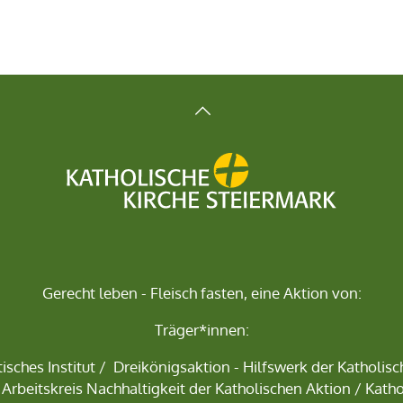
Gerecht leben - Fleisch fasten, eine Aktion von:
Träger*innen:
isches Institut
/
Dreikönigsaktion - Hilfswerk der Katholis
 Arbeitskreis Nachhaltigkeit der Katholischen Aktion / Katho