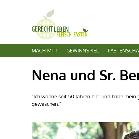
MACH MIT!
GEWINNSPIEL
FASTENSCHA
Nena und Sr. Ber
"Ich wohne seit 50 Jahren hier und habe mein
gewaschen."