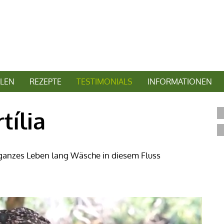
LEN
REZEPTE
TESTIMONIALS
INFORMATIONEN
tília
 ganzes Leben lang Wäsche in diesem Fluss