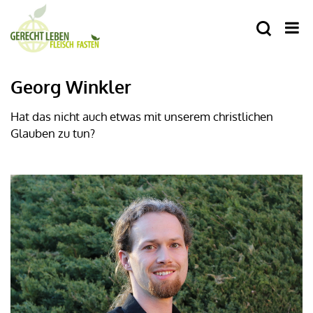
Georg Winkler
Hat das nicht auch etwas mit unserem christlichen
Glauben zu tun?