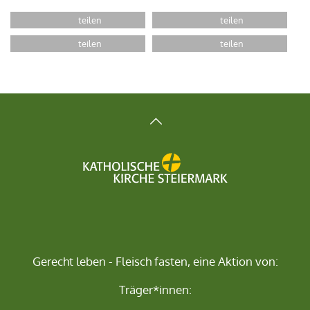
Gerecht leben - Fleisch fasten, eine Aktion von:
Träger*innen: