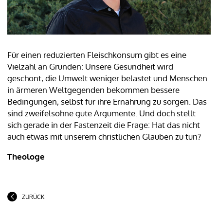
Für einen reduzierten Fleischkonsum gibt es eine
Vielzahl an Gründen: Unsere Gesundheit wird
geschont, die Umwelt weniger belastet und Menschen
in ärmeren Weltgegenden bekommen bessere
Bedingungen, selbst für ihre Ernährung zu sorgen. Das
sind zweifelsohne gute Argumente. Und doch stellt
sich gerade in der Fastenzeit die Frage: Hat das nicht
auch etwas mit unserem christlichen Glauben zu tun?
Theologe
ZURÜCK