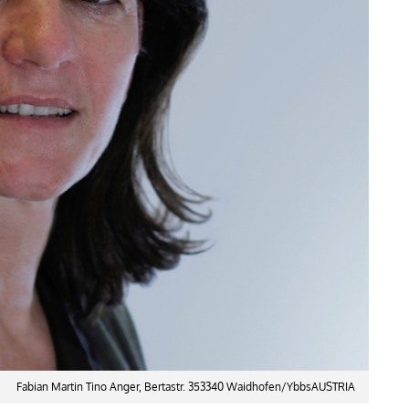
Fabian Martin Tino Anger, Bertastr. 353340 Waidhofen/YbbsAUSTRIA