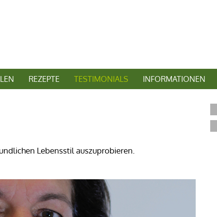
LEN
REZEPTE
TESTIMONIALS
INFORMATIONEN
eundlichen Lebensstil auszuprobieren.