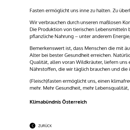
Fasten ermöglicht uns inne zu halten. Zu über
Wir verbrauchen durch unseren maßlosen Kons
Die Produktion von tierischen Lebensmitteln 
pflanzliche Nahrung – unter anderem Energi
Bemerkenswert ist, dass Menschen die mit ä
Alter bei bester Gesundheit erreichen. Natürl
Qualität, allen voran Wildkräuter, liefern u
Nährstoffen, die wir täglich brauchen und die
(Fleisch)fasten ermöglicht uns, einen klimafr
mehr. Mehr Gesundheit, mehr Lebensqualität
Klimabündnis Österreich
ZURÜCK