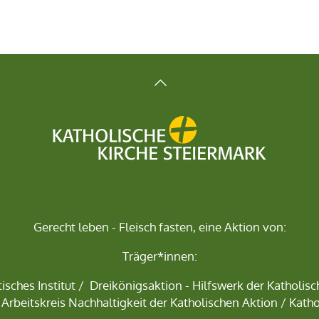
Gerecht leben - Fleisch fasten, eine Aktion von:
Träger*innen:
isches Institut
/
Dreikönigsaktion - Hilfswerk der Katholis
 Arbeitskreis Nachhaltigkeit der Katholischen Aktion / Katho