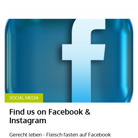
SOCIAL MEDIA
Find us on Facebook &
Instagram
Gerecht leben - Fleisch fasten auf Facebook