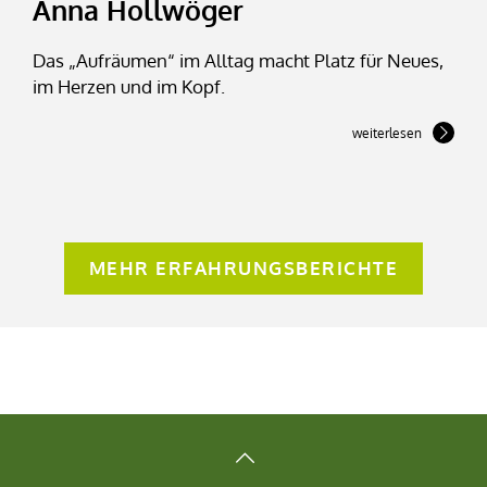
Anna Hollwöger
Das „Aufräumen“ im Alltag macht Platz für Neues,
im Herzen und im Kopf.
weiterlesen
MEHR ERFAHRUNGSBERICHTE