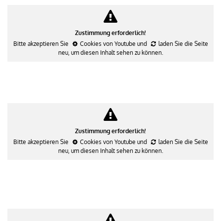
Zustimmung erforderlich!
Bitte akzeptieren Sie
Cookies von Youtube
und
laden Sie die Seite
neu
, um diesen Inhalt sehen zu können.
Zustimmung erforderlich!
Bitte akzeptieren Sie
Cookies von Youtube
und
laden Sie die Seite
neu
, um diesen Inhalt sehen zu können.