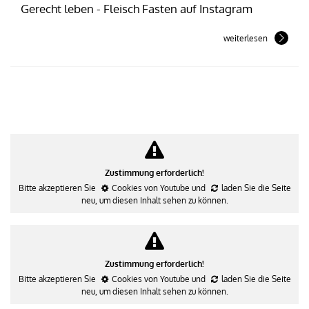
Gerecht leben - Fleisch Fasten auf Instagram
weiterlesen
Zustimmung erforderlich!
Bitte akzeptieren Sie
Cookies von Youtube
und
laden Sie die Seite
neu
, um diesen Inhalt sehen zu können.
Zustimmung erforderlich!
Bitte akzeptieren Sie
Cookies von Youtube
und
laden Sie die Seite
neu
, um diesen Inhalt sehen zu können.