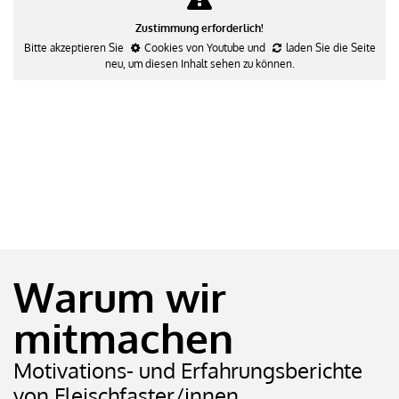
Zustimmung erforderlich!
Bitte akzeptieren Sie
Cookies von Youtube
und
laden Sie die Seite
neu
, um diesen Inhalt sehen zu können.
Warum wir
mitmachen
Motivations- und Erfahrungsberichte
von Fleischfaster/innen