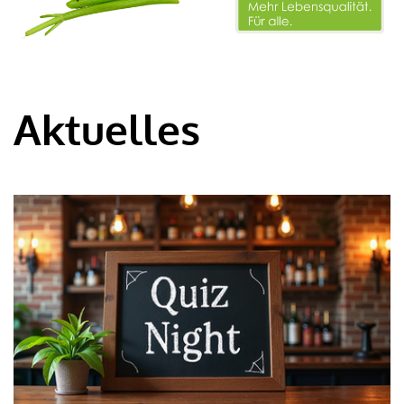
Aktuelles