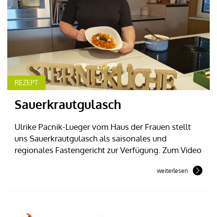
REZEPT
Sauerkrautgulasch
Ulrike Pacnik-Lueger vom Haus der Frauen stellt
uns Sauerkrautgulasch als saisonales und
regionales Fastengericht zur Verfügung. Zum Video
weiterlesen