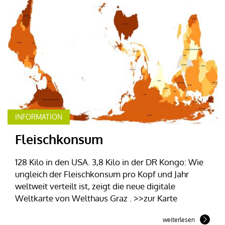
INFORMATION
Fleischkonsum
128 Kilo in den USA. 3,8 Kilo in der DR Kongo: Wie
ungleich der Fleischkonsum pro Kopf und Jahr
weltweit verteilt ist, zeigt die neue digitale
Weltkarte von Welthaus Graz . >>zur Karte
weiterlesen