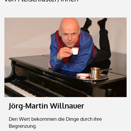
Jörg-Martin Willnauer
Den Wert bekommen die Dinge durch ihre
Begrenzung.