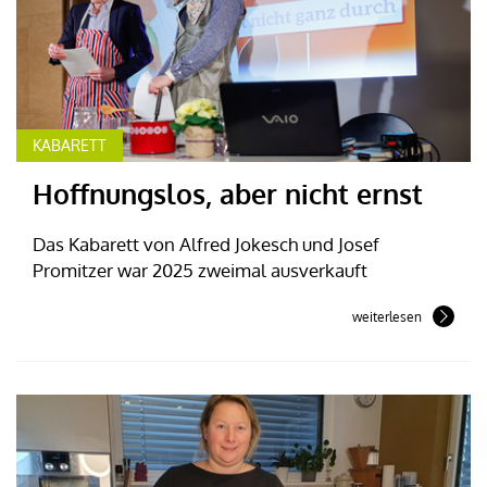
KABARETT
Hoffnungslos, aber nicht ernst
Das Kabarett von Alfred Jokesch und Josef
Promitzer war 2025 zweimal ausverkauft
weiterlesen