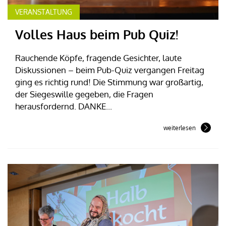
VERANSTALTUNG
Volles Haus beim Pub Quiz!
Rauchende Köpfe, fragende Gesichter, laute
Diskussionen – beim Pub-Quiz vergangen Freitag
ging es richtig rund! Die Stimmung war großartig,
der Siegeswille gegeben, die Fragen
herausfordernd. DANKE...
weiterlesen