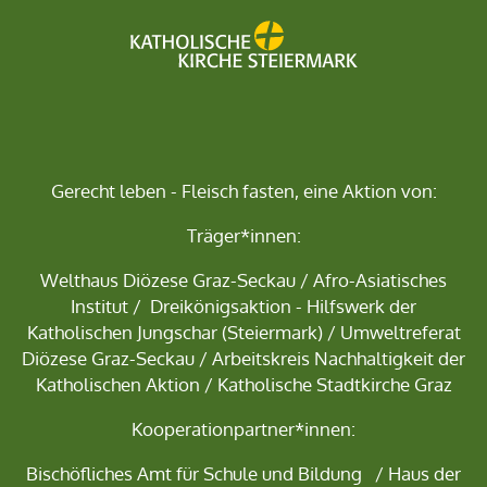
Gerecht leben - Fleisch fasten, eine Aktion von:
Träger*innen:
Welthaus Diözese Graz-Seckau
/
Afro-Asiatisches
Institut
/
Dreikönigsaktion - Hilfswerk der
Katholischen Jungschar
(Steiermark) /
Umweltreferat
Diözese Graz-Seckau
/ Arbeitskreis Nachhaltigkeit der
Katholischen Aktion / Katholische Stadtkirche Graz
Kooperationpartner*innen:
Bischöfliches Amt für Schule und Bildung
/
Haus der