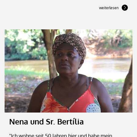
weiterlesen
Nena und Sr. Bertília
"Ich wohne seit 50 Jahren hier und habe mein