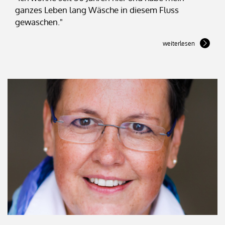
ganzes Leben lang Wäsche in diesem Fluss
gewaschen."
weiterlesen